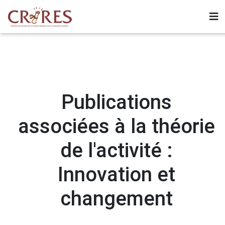
Publications
associées à la théorie
de l'activité :
Innovation et
changement