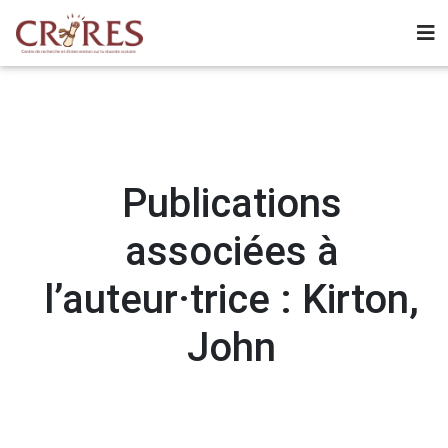
Publications
associées à
l’auteur·trice : Kirton,
John