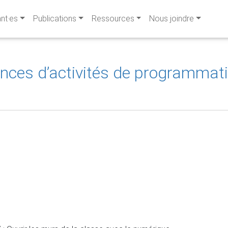
ant·es
Publications
Ressources
Nous joindre
ces d’activités de programmation