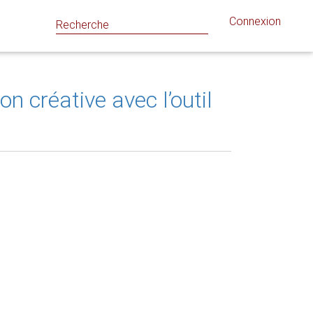
Connexion
 créative avec l’outil