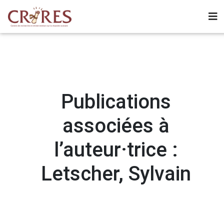
Publications
associées à
l’auteur·trice :
Letscher, Sylvain