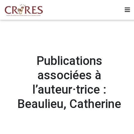
Publications
associées à
l’auteur·trice :
Beaulieu, Catherine