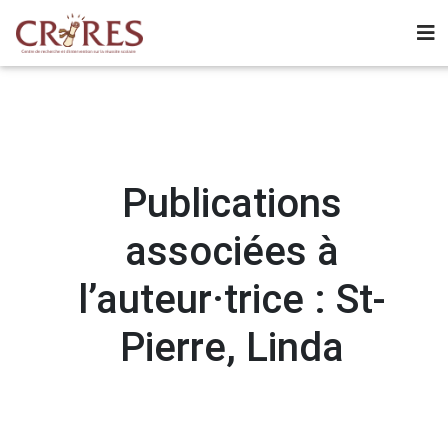
Publications
associées à
l’auteur·trice : St-
Pierre, Linda