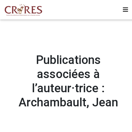
Publications
associées à
l’auteur·trice :
Archambault, Jean