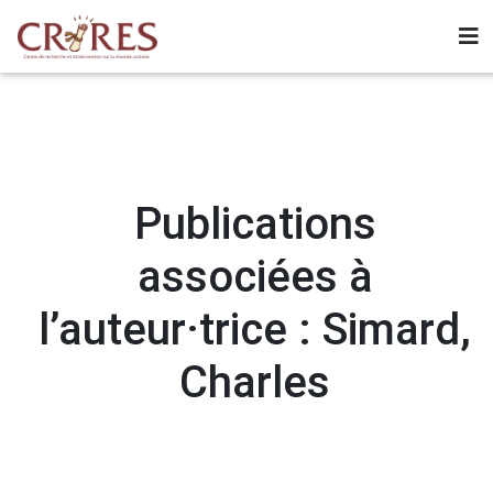
Publications
associées à
l’auteur·trice : Simard,
Charles