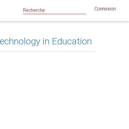
Connexion
 Technology in Education