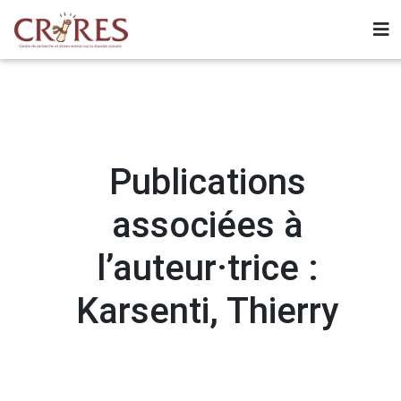
Publications
associées à
l’auteur·trice :
Karsenti, Thierry