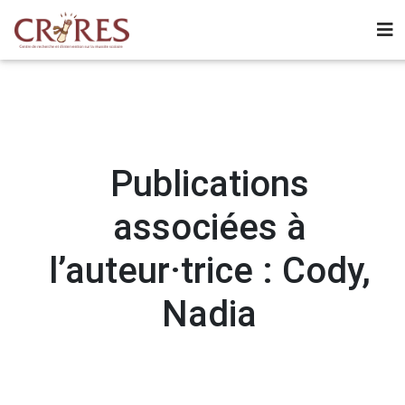
Publications
associées à
l’auteur·trice : Cody,
Nadia