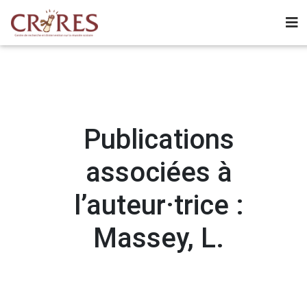
Publications
associées à
l’auteur·trice :
Massey, L.