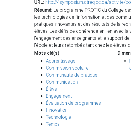
URL:
http://4symposium.ctreq.qc.ca/activite/
Résumé:
Le programme PROTIC du Collège des 
les technologies de l’information et des commun
pratiques innovantes et des résultats de la re
élèves. Les défis de cohérence en lien avec la 
l’engagement des enseignants et le support de
l’école et leurs retombés tant chez les élèves
Mots clé(s):
Dimen
Apprentissage
Commission scolaire
Communauté de pratique
Communication
Élève
Engagement
Évaluation de programmes
Innovation
Technologie
Temps