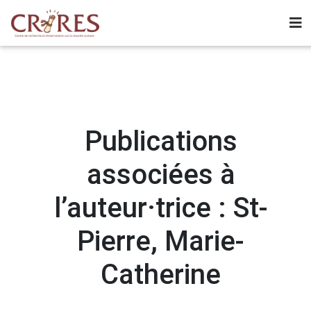
Publications
associées à
l’auteur·trice : St-
Pierre, Marie-
Catherine