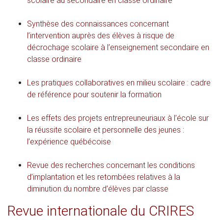
scolaire au secondaire en classe ordinaire
Synthèse des connaissances concernant
l’intervention auprès des élèves à risque de
décrochage scolaire à l’enseignement secondaire en
classe ordinaire
Les pratiques collaboratives en milieu scolaire : cadre
de référence pour soutenir la formation
Les effets des projets entrepreuneuriaux à l’école sur
la réussite scolaire et personnelle des jeunes :
l’expérience québécoise
Revue des recherches concernant les conditions
d’implantation et les retombées relatives à la
diminution du nombre d’élèves par classe
Revue internationale du CRIRES