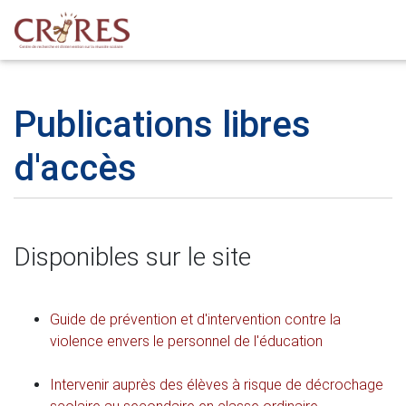
Publications libres
d'accès
Disponibles sur le site
Guide de prévention et d'intervention contre la
violence envers le personnel de l'éducation
Intervenir auprès des élèves à risque de décrochage