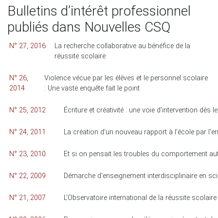
Bulletins d’intérêt professionnel
publiés dans Nouvelles CSQ
N° 27, 2016
La recherche collaborative au bénéfice de la
réussite scolaire
N° 26,
Violence vécue par les élèves et le personnel scolaire
2014
: Une vaste enquête fait le point
N° 25, 2012
Écriture et créativité : une voie d'intervention dès 
N° 24, 2011
La création d'un nouveau rapport à l'école par l'en
N° 23, 2010
Et si on pensait les troubles du comportement au
N° 22, 2009
Démarche d'enseignement interdisciplinaire en s
N° 21, 2007
L'Observatoire international de la réussite scolaire