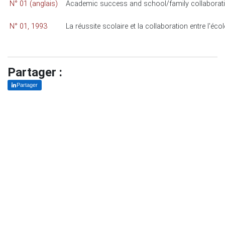
N° 01 (anglais)
Academic success and school/family collaborat
N° 01, 1993
La réussite scolaire et la collaboration entre l'école
Partager :
Partager