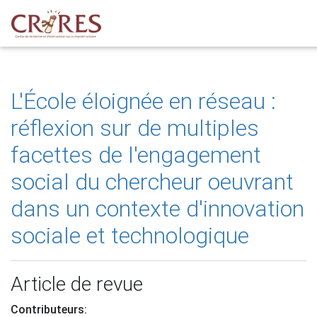
L'École éloignée en réseau :
réflexion sur de multiples
facettes de l'engagement
social du chercheur oeuvrant
dans un contexte d'innovation
sociale et technologique
Article de revue
Contributeurs: