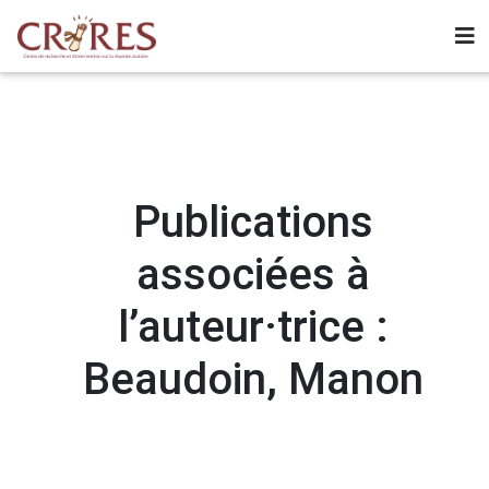
Publications
associées à
l’auteur·trice :
Beaudoin, Manon