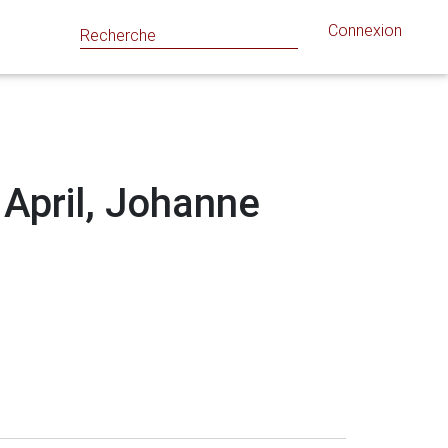
Connexion
: April, Johanne