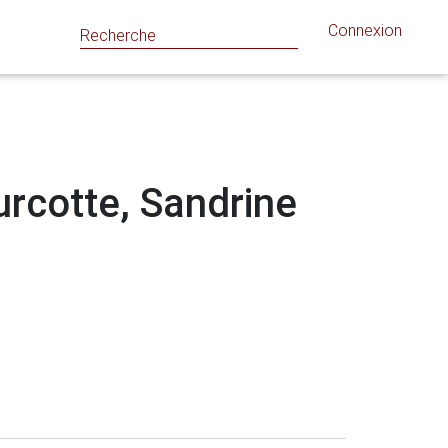
Connexion
Turcotte, Sandrine