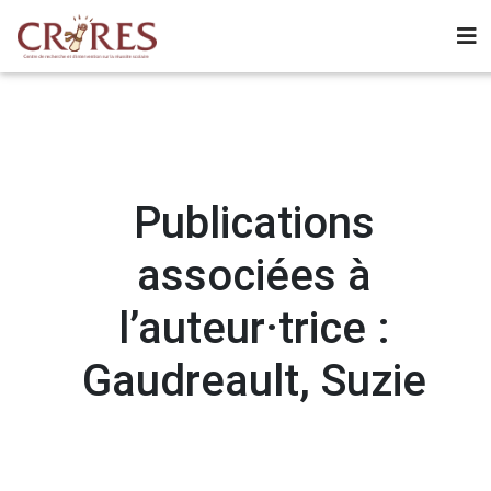
Publications
associées à
l’auteur·trice :
Gaudreault, Suzie