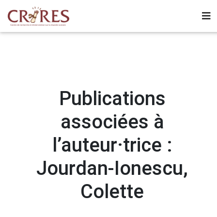
Publications
associées à
l’auteur·trice :
Jourdan-Ionescu,
Colette