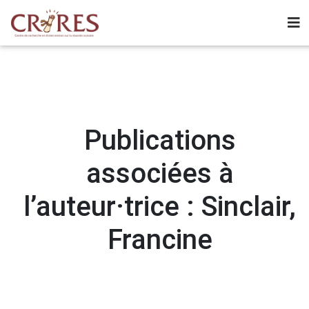
Publications
associées à
l’auteur·trice : Sinclair,
Francine