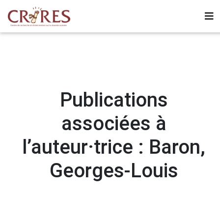
Publications
associées à
l’auteur·trice : Baron,
Georges-Louis