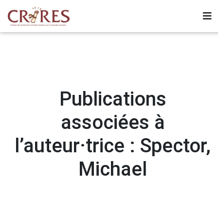
Publications
associées à
l’auteur·trice : Spector,
Michael