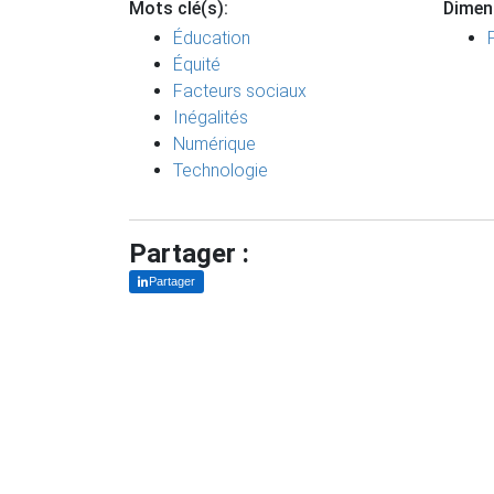
Mots clé(s):
Dimen
Éducation
Équité
Facteurs sociaux
Inégalités
Numérique
Technologie
Partager :
Partager