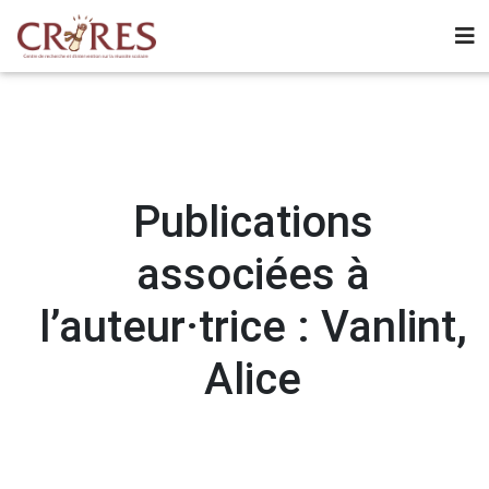
Publications
associées à
l’auteur·trice : Vanlint,
Alice