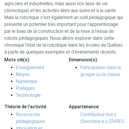
agricoles et industrielles, mais aussi nos lieux de vie
(domotique) et les activités liées aux soins et à la santé.
Mais la robotique c’est également un outil pédagogique qui
présente un potentiel très important pour l’apprentissage
par le biais de la construction et de la mise à l’essai de
robots pédagogiques. Nous allons explorer dans cette
chronique l’état de la robotique dans les écoles de Québec
à partir de quelques exemples et d’événements récents.
Mots clé(s):
Dimension(s):
Enseignement
Participation dans le
Moyen
groupe ou la classe
Numérique
Pratiques
Technologie
Théorie de l'activité:
Appartenance:
Ressources
Contributeur·rice·s
pédagogiques
Chercheur·e·s CRIRES
Innovation et