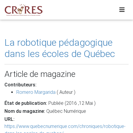
La robotique pédagogique
dans les écoles de Québec
Article de magazine
Contributeurs:
Romero Margarida
( Auteur )
État de publication:
Publiée (2016 ,12 Mai )
Nom du magazine:
Québec Numérique
URL:
https://www.quebecnumerique.com/chroniques/robotique-