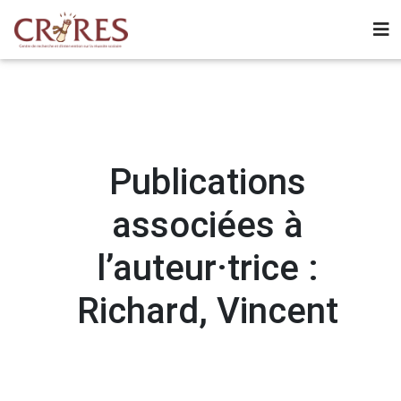
Publications
associées à
l’auteur·trice :
Richard, Vincent