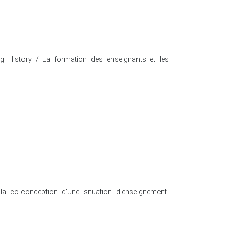
ng History / La formation des enseignants et les
s la co-conception d'une situation d'enseignement-