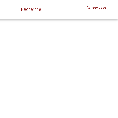
Connexion