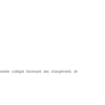
ontexte collégial favorisant des changements de