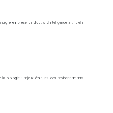
gré en présence d’outils d’intelligence artificielle
e la biologie : enjeux éthiques des environnements