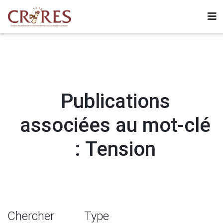
Publications
associées au mot-clé
: Tension
Chercher
Type