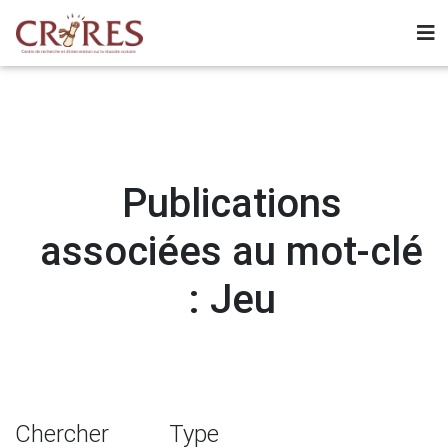
Publications
associées au mot-clé
: Jeu
Chercher
Type