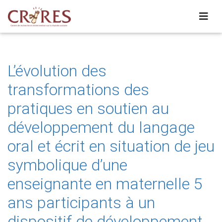
L’évolution des
transformations des
pratiques en soutien au
développement du langage
oral et écrit en situation de jeu
symbolique d’une
enseignante en maternelle 5
ans participants à un
dispositif de développement