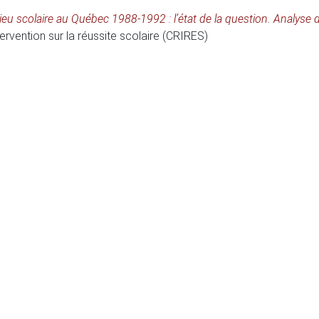
lieu scolaire au Québec 1988-1992 : l’état de la question. Analyse
tervention sur la réussite scolaire (CRIRES)