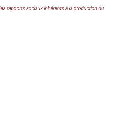
 des rapports sociaux inhérents à la production du