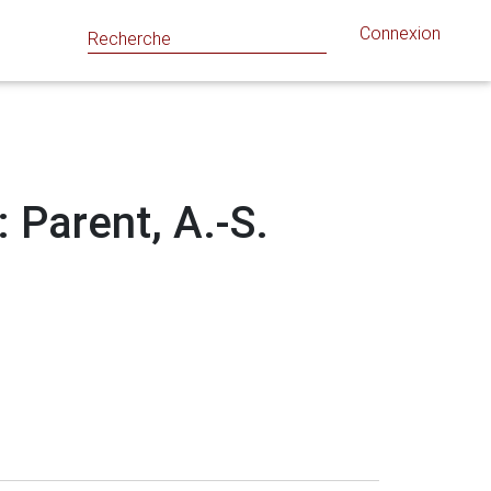
Connexion
: Parent, A.-S.