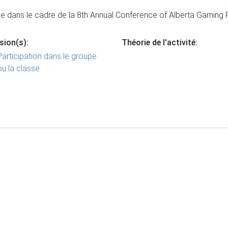
dans le cadre de la 8th Annual Conference of Alberta Gaming R
sion(s):
Théorie de l'activité:
Participation dans le groupe
ou la classe