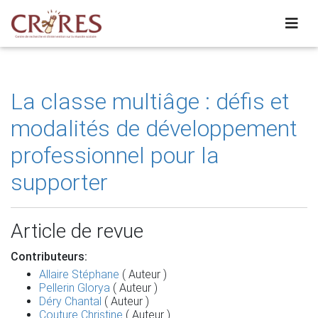
La classe multiâge : défis et
modalités de développement
professionnel pour la
supporter
Article de revue
Contributeurs:
Allaire Stéphane
( Auteur )
Pellerin Glorya
( Auteur )
Déry Chantal
( Auteur )
Couture Christine
( Auteur )