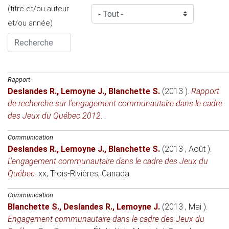
(titre et/ou auteur
et/ou année)
Rapport
Deslandes R.
,
Lemoyne J.
,
Blanchette S.
(2013 )
.
Rapport
de recherche sur l'engagement communautaire dans le cadre
des Jeux du Québec 2012
. .
Communication
Deslandes R.
,
Lemoyne J.
,
Blanchette S.
(2013 , Août )
.
L'engagement communautaire dans le cadre des Jeux du
Québec
.
xx
, Trois-Rivières, Canada.
Communication
Blanchette S.
,
Deslandes R.
,
Lemoyne J.
(2013 , Mai )
.
Engagement communautaire dans le cadre des Jeux du