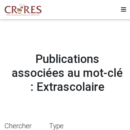
Publications
associées au mot-clé
: Extrascolaire
Chercher
Type