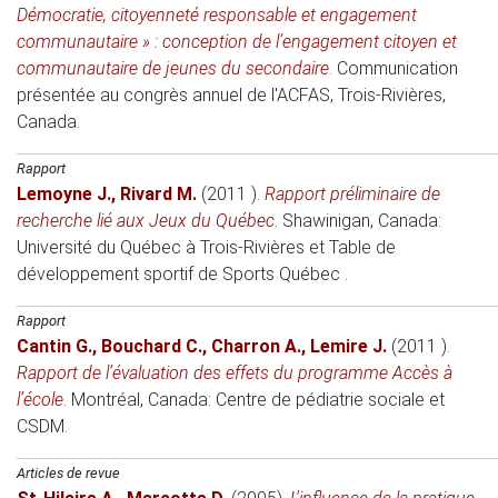
Démocratie, citoyenneté responsable et engagement
communautaire » : conception de l’engagement citoyen et
communautaire de jeunes du secondaire
.
Communication
présentée au congrès annuel de l'ACFAS
, Trois-Rivières,
Canada.
Rapport
Lemoyne J.
,
Rivard M.
(2011 )
.
Rapport préliminaire de
recherche lié aux Jeux du Québec
.
Shawinigan, Canada:
Université du Québec à Trois-Rivières et Table de
développement sportif de Sports Québec
.
Rapport
Cantin G.
,
Bouchard C.
,
Charron A.
,
Lemire J.
(2011 )
.
Rapport de l’évaluation des effets du programme Accès à
l’école
.
Montréal, Canada:
Centre de pédiatrie sociale et
CSDM.
Articles de revue