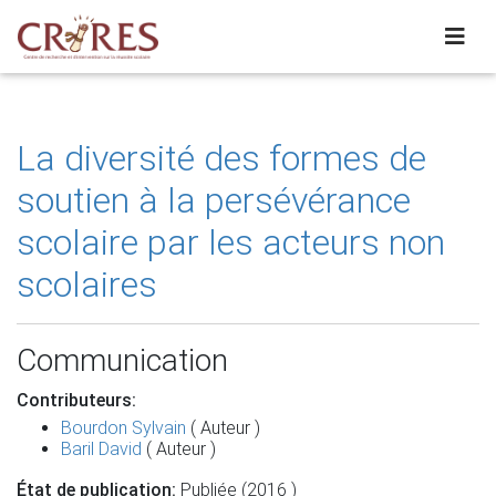
La diversité des formes de
soutien à la persévérance
scolaire par les acteurs non
scolaires
Communication
Contributeurs:
Bourdon Sylvain
( Auteur )
Baril David
( Auteur )
État de publication:
Publiée (2016 )