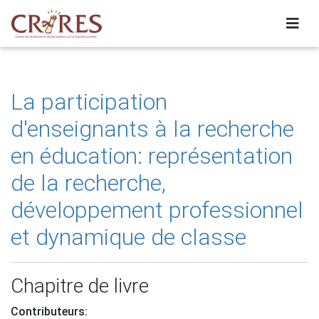
La participation
d'enseignants à la recherche
en éducation: représentation
de la recherche,
développement professionnel
et dynamique de classe
Chapitre de livre
Contributeurs: