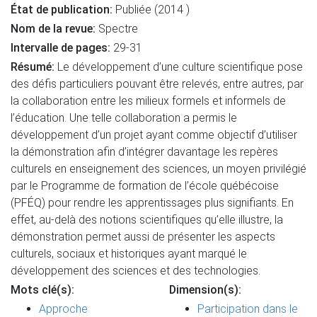
État de publication:
Publiée (2014 )
Nom de la revue:
Spectre
Intervalle de pages:
29-31
Résumé:
Le développement d’une culture scientifique pose
des défis particuliers pouvant être relevés, entre autres, par
la collaboration entre les milieux formels et informels de
l’éducation. Une telle collaboration a permis le
développement d’un projet ayant comme objectif d’utiliser
la démonstration afin d’intégrer davantage les repères
culturels en enseignement des sciences, un moyen privilégié
par le Programme de formation de l’école québécoise
(PFÉQ) pour rendre les apprentissages plus signifiants. En
effet, au-delà des notions scientifiques qu’elle illustre, la
démonstration permet aussi de présenter les aspects
culturels, sociaux et historiques ayant marqué le
développement des sciences et des technologies.
Mots clé(s):
Dimension(s):
Approche
Participation dans le