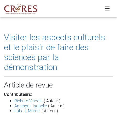
Visiter les aspects culturels
et le plaisir de faire des
sciences par la
démonstration
Article de revue
Contributeurs:
Richard Vincent
( Auteur )
Arseneau Isabelle
( Auteur )
Lafleur Marcel
( Auteur )