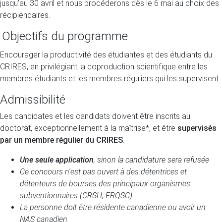
jusqu’au 30 avril et nous procéderons dès le 6 mai au choix des
récipiendaires.
Objectifs du programme
Encourager la productivité des étudiantes et des étudiants du
CRIRES, en privilégiant la coproduction scientifique entre les
membres étudiants et les membres réguliers qui les supervisent.
Admissibilité
Les candidates et les candidats doivent être inscrits au
doctorat, exceptionnellement à la maîtrise*, et être
supervisés
par un membre régulier du CRIRES
.
Une seule application
, sinon la candidature sera refusée
Ce concours n'est pas ouvert à des détentrices et
détenteurs de bourses des principaux organismes
subventionnaires (CRSH, FRQSC)
La personne doit être résidente canadienne ou avoir un
NAS canadien