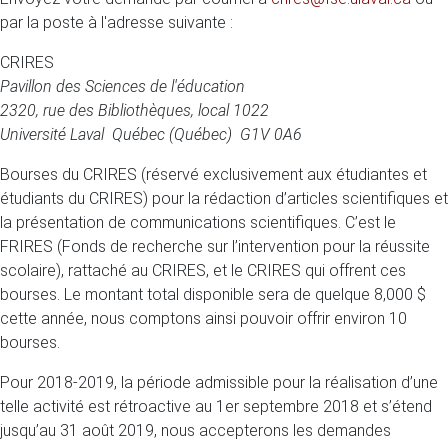
par la poste à l'adresse suivante :
CRIRES
Pavillon des Sciences de l'éducation
2320, rue des Bibliothèques, local 1022
Université Laval
Québec (Québec) G1V 0A6
Bourses du CRIRES (réservé exclusivement aux étudiantes et
étudiants du CRIRES) pour la rédaction d’articles scientifiques et
la présentation de communications scientifiques. C’est le
FRIRES (Fonds de recherche sur l’intervention pour la réussite
scolaire), rattaché au CRIRES, et le CRIRES qui offrent ces
bourses. Le montant total disponible sera de quelque 8,000 $
cette année, nous comptons ainsi pouvoir offrir environ 10
bourses.
Pour 2018-2019, la période admissible pour la réalisation d’une
telle activité est rétroactive au 1er septembre 2018 et s’étend
jusqu’au 31 août 2019, nous accepterons les demandes