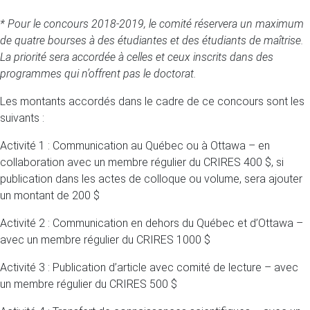
* Pour le concours 2018-2019, le comité réservera un maximum
de quatre bourses à des étudiantes et des étudiants de maîtrise.
La priorité sera accordée à celles et ceux inscrits dans des
programmes qui n’offrent pas le doctorat.
Les montants accordés dans le cadre de ce concours sont les
suivants :
Activité 1 : Communication au Québec ou à Ottawa – en
collaboration avec un membre régulier du CRIRES 400 $, si
publication dans les actes de colloque ou volume, sera ajouter
un montant de 200 $
Activité 2 : Communication en dehors du Québec et d’Ottawa –
avec un membre régulier du CRIRES 1000 $
Activité 3 : Publication d’article avec comité de lecture – avec
un membre régulier du CRIRES 500 $