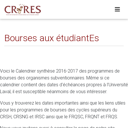
Bourses aux étudiantEs
Voici le Calendrier synthèse 2016-2017 des programmes de
bourses des organismes subventionnaires. Même si ce
calendrier contient des dates d'échéances propres à l'Université
Laval, il est susceptible néanmoins de vous intéresser.
Vous y trouverez les dates importantes ainsi que les liens utiles
pour les programmes de bourses des cycles supérieurs du
CRSH, CRSNG et IRSC ainsi que le FRQSC, FRQNT et FRQS.