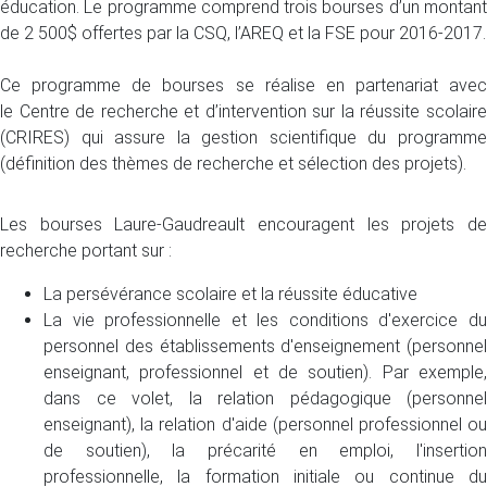
éducation. Le programme comprend trois bourses d’un montant
de 2 500$ offertes par la CSQ, l’AREQ et la FSE pour 2016-2017.
Ce programme de bourses se réalise en partenariat avec
le Centre de recherche et d’intervention sur la réussite scolaire
(CRIRES) qui assure la gestion scientifique du programme
(définition des thèmes de recherche et sélection des projets).
Les bourses Laure-Gaudreault encouragent les projets de
recherche portant sur :
La persévérance scolaire et la réussite éducative
La vie professionnelle et les conditions d'exercice du
personnel des établissements d'enseignement (personnel
enseignant, professionnel et de soutien). Par exemple,
dans ce volet, la relation pédagogique (personnel
enseignant), la relation d'aide (personnel professionnel ou
de soutien), la précarité en emploi, l'insertion
professionnelle, la formation initiale ou continue du