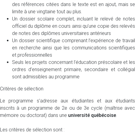
des références citées dans le texte est en ajout, mais se
limite à une vingtaine tout au plus.
Un dossier scolaire complet, incluant le relevé de notes
officiel du diplôme en cours ainsi qu’une copie des relevés
de notes des diplômes universitaires antérieurs
Un dossier scientifique comprenant l’expérience de travail
en recherche ainsi que les communications scientifiques
et professionnelles
Seuls les projets concernant l’éducation préscolaire et les
ordres d’enseignement primaire, secondaire et collégial
sont admissibles au programme
Critères de sélection
Le programme s’adresse aux étudiantes et aux étudiants
inscrits à un programme de 2e ou de 3e cycle (maîtrise avec
mémoire ou doctorat) dans une
université québécoise
.
Les critères de sélection sont :