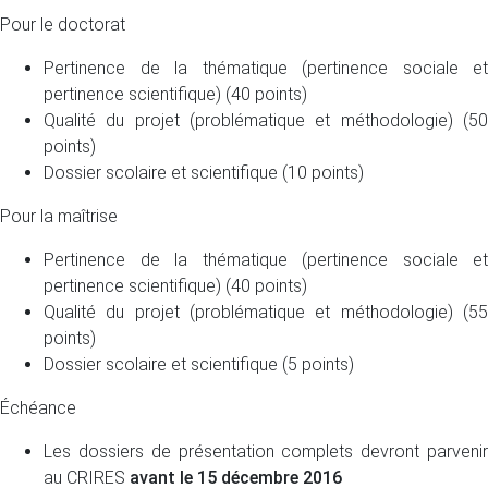
Pour le doctorat
Pertinence de la thématique (pertinence sociale et
pertinence scientifique) (40 points)
Qualité du projet (problématique et méthodologie) (50
points)
Dossier scolaire et scientifique (10 points)
Pour la maîtrise
Pertinence de la thématique (pertinence sociale et
pertinence scientifique) (40 points)
Qualité du projet (problématique et méthodologie) (55
points)
Dossier scolaire et scientifique (5 points)
Échéance
Les dossiers de présentation complets devront parvenir
au CRIRES
avant le 15 décembre 2016