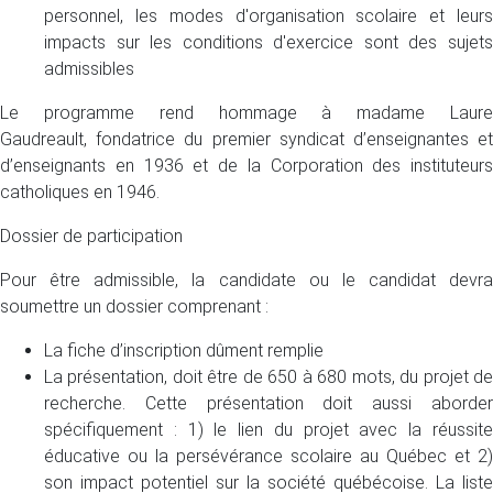
personnel, les modes d'organisation scolaire et leurs
impacts sur les conditions d'exercice sont des sujets
admissibles
Le programme rend hommage à madame Laure
Gaudreault, fondatrice du premier syndicat d’enseignantes et
d’enseignants en 1936 et de la Corporation des instituteurs
catholiques en 1946.
Dossier de participation
Pour être admissible, la candidate ou le candidat devra
soumettre un dossier comprenant :
La fiche d’inscription dûment remplie
La présentation, doit être de 650 à 680 mots, du projet de
recherche. Cette présentation doit aussi aborder
spécifiquement : 1) le lien du projet avec la réussite
éducative ou la persévérance scolaire au Québec et 2)
son impact potentiel sur la société québécoise. La liste