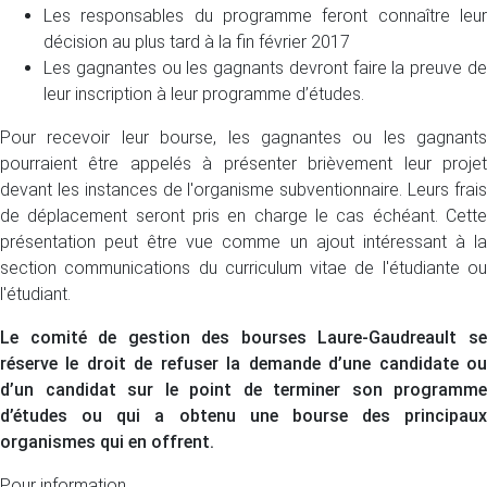
Les responsables du programme feront connaître leur
décision au plus tard à la fin février 2017
Les gagnantes ou les gagnants devront faire la preuve de
leur inscription à leur programme d’études.
Pour recevoir leur bourse, les gagnantes ou les gagnants
pourraient être appelés à présenter brièvement leur projet
devant les instances de l'organisme subventionnaire. Leurs frais
de déplacement seront pris en charge le cas échéant. Cette
présentation peut être vue comme un ajout intéressant à la
section communications du curriculum vitae de l'étudiante ou
l'étudiant.
Le comité de gestion des bourses Laure-Gaudreault se
réserve le droit de refuser la demande d’une candidate ou
d’un candidat sur le point de terminer son programme
d’études ou qui a obtenu une bourse des principaux
organismes qui en offrent.
Pour information