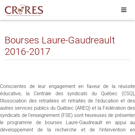
Bourses Laure-Gaudreault
2016-2017
Conscientes de leur engagement en faveur de la réussite
éducative, la Centrale des syndicats du Québec (CSQ),
l’Association des retraitées et retraités de l’éducation et des
autres services publics du Québec (AREQ) et la Fédération des
syndicats de l’enseignement (FSE) sont heureuses de présenter
le programme de bourses Laure-Gaudreault en appui au
développement de la recherche et de l’intervention en