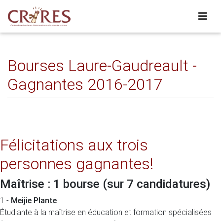
Bourses Laure-Gaudreault -
Gagnantes 2016-2017
Félicitations aux trois
personnes gagnantes!
Maîtrise : 1 bourse
(sur 7 candidatures)
1 -
Meijie Plante
Étudiante à la maîtrise en éducation et formation spécialisées