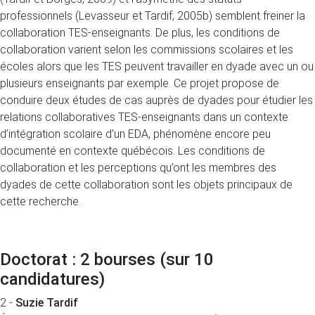
professionnels (Levasseur et Tardif, 2005b) semblent freiner la
collaboration TES-enseignants. De plus, les conditions de
collaboration varient selon les commissions scolaires et les
écoles alors que les TES peuvent travailler en dyade avec un ou
plusieurs enseignants par exemple. Ce projet propose de
conduire deux études de cas auprès de dyades pour étudier les
relations collaboratives TES-enseignants dans un contexte
d’intégration scolaire d'un EDA, phénomène encore peu
documenté en contexte québécois. Les conditions de
collaboration et les perceptions qu’ont les membres des
dyades de cette collaboration sont les objets principaux de
cette recherche.
Doctorat : 2 bourses
(sur 10
candidatures)
2 -
Suzie Tardif