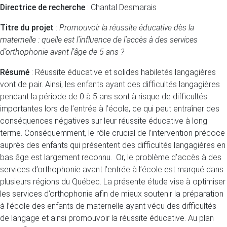
Directrice de recherche
: Chantal Desmarais
Titre du projet
:
Promouvoir la réussite éducative dès la
maternelle : quelle est l’influence de l’accès à des services
d’orthophonie avant l’âge de 5 ans ?
Résumé
: Réussite éducative et solides habiletés langagières
vont de pair. Ainsi, les enfants ayant des difficultés langagières
pendant la période de 0 à 5 ans sont à risque de difficultés
importantes lors de l’entrée à l’école, ce qui peut entraîner des
conséquences négatives sur leur réussite éducative à long
terme. Conséquemment, le rôle crucial de l’intervention précoce
auprès des enfants qui présentent des difficultés langagières en
bas âge est largement reconnu. Or, le problème d’accès à des
services d’orthophonie avant l’entrée à l’école est marqué dans
plusieurs régions du Québec. La présente étude vise à optimiser
les services d’orthophonie afin de mieux soutenir la préparation
à l’école des enfants de maternelle ayant vécu des difficultés
de langage et ainsi promouvoir la réussite éducative. Au plan