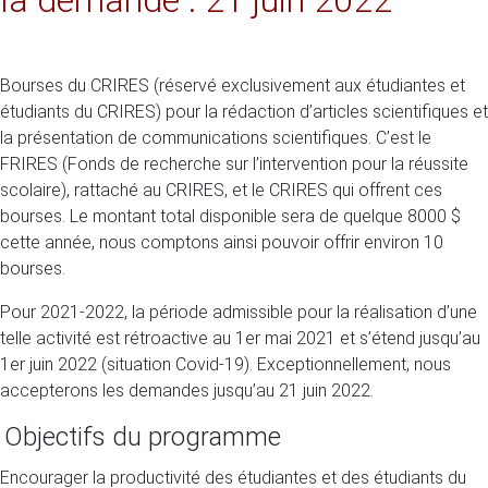
la demande : 21 juin 2022
Bourses du CRIRES (réservé exclusivement aux étudiantes et
étudiants du CRIRES) pour la rédaction d’articles scientifiques et
la présentation de communications scientifiques. C’est le
FRIRES (Fonds de recherche sur l’intervention pour la réussite
scolaire), rattaché au CRIRES, et le CRIRES qui offrent ces
bourses. Le montant total disponible sera de quelque 8000 $
cette année, nous comptons ainsi pouvoir offrir environ 10
bourses.
Pour 2021-2022, la période admissible pour la réalisation d’une
telle activité est rétroactive au 1er mai 2021 et s’étend jusqu’au
1er juin 2022 (situation Covid-19). Exceptionnellement, nous
accepterons les demandes jusqu’au 21 juin 2022.
Objectifs du programme
Encourager la productivité des étudiantes et des étudiants du