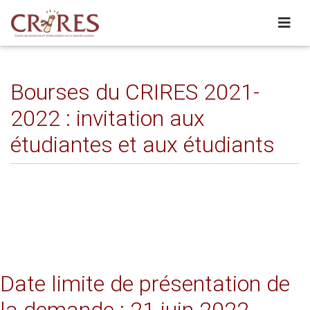
Bourses du CRIRES 2021-
2022 : invitation aux
étudiantes et aux étudiants
Date limite de présentation de