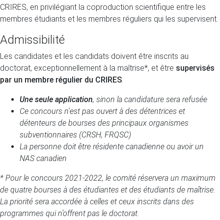
CRIRES, en privilégiant la coproduction scientifique entre les
membres étudiants et les membres réguliers qui les supervisent.
Admissibilité
Les candidates et les candidats doivent être inscrits au
doctorat, exceptionnellement à la maîtrise*, et être
supervisés
par un membre régulier du CRIRES
.
Une seule application
, sinon la candidature sera refusée
Ce concours n'est pas ouvert à des détentrices et
détenteurs de bourses des principaux organismes
subventionnaires (CRSH, FRQSC)
La personne doit être résidente canadienne ou avoir un
NAS canadien
* Pour le concours 2021-2022, le comité réservera un maximum
de quatre bourses à des étudiantes et des étudiants de maîtrise.
La priorité sera accordée à celles et ceux inscrits dans des
programmes qui n’offrent pas le doctorat.