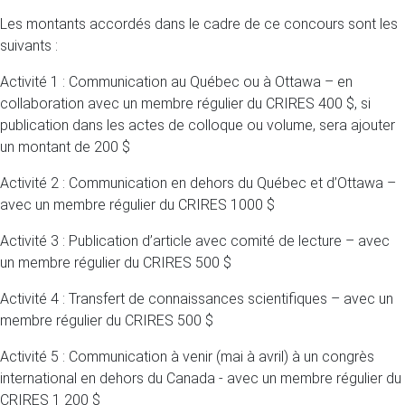
Les montants accordés dans le cadre de ce concours sont les
suivants :
Activité 1 : Communication au Québec ou à Ottawa – en
collaboration avec un membre régulier du CRIRES 400 $, si
publication dans les actes de colloque ou volume, sera ajouter
un montant de 200 $
Activité 2 : Communication en dehors du Québec et d’Ottawa –
avec un membre régulier du CRIRES 1000 $
Activité 3 : Publication d’article avec comité de lecture – avec
un membre régulier du CRIRES 500 $
Activité 4 : Transfert de connaissances scientifiques – avec un
membre régulier du CRIRES 500 $
Activité 5 : Communication à venir (mai à avril) à un congrès
international en dehors du Canada - avec un membre régulier du
CRIRES 1 200 $