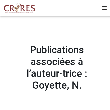
Publications
associées à
l’auteur·trice :
Goyette, N.