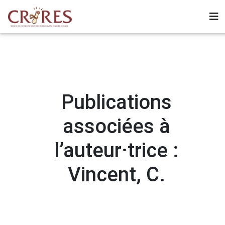
Publications
associées à
l’auteur·trice :
Vincent, C.