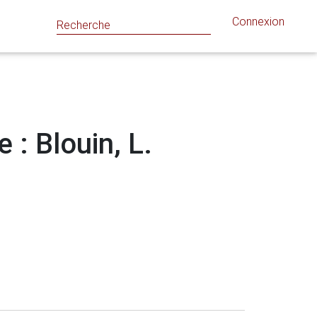
Connexion
 : Blouin, L.