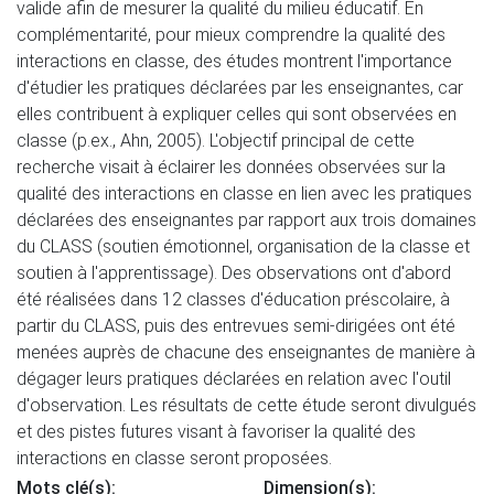
valide afin de mesurer la qualité du milieu éducatif. En
complémentarité, pour mieux comprendre la qualité des
interactions en classe, des études montrent l'importance
d'étudier les pratiques déclarées par les enseignantes, car
elles contribuent à expliquer celles qui sont observées en
classe (p.ex., Ahn, 2005) . L'objectif principal de cette
recherche visait à éclairer les données observées sur la
qualité des interactions en classe en lien avec les pratiques
déclarées des enseignantes par rapport aux trois domaines
du CLASS (soutien émotionnel, organisation de la classe et
soutien à l'apprentissage). Des observations ont d'abord
été réalisées dans 12 classes d'éducation préscolaire, à
partir du CLASS, puis des entrevues semi-dirigées ont été
menées auprès de chacune des enseignantes de manière à
dégager leurs pratiques déclarées en relation avec l'outil
d'observation. Les résultats de cette étude seront divulgués
et des pistes futures visant à favoriser la qualité des
interactions en classe seront proposées.
Mots clé(s):
Dimension(s):