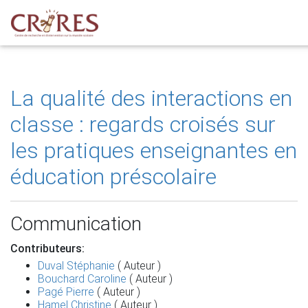
La qualité des interactions en
classe : regards croisés sur
les pratiques enseignantes en
éducation préscolaire
Communication
Contributeurs:
Duval Stéphanie
( Auteur )
Bouchard Caroline
( Auteur )
Pagé Pierre
( Auteur )
Hamel Christine
( Auteur )