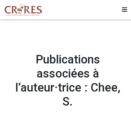
Publications
associées à
l’auteur·trice : Chee,
S.